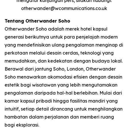
mengatur kunjungan pers, silakan hubungi:
otherwander@wcommunications.co.uk
Tentang Otherwander Soho
Otherwander Soho adalah merek hotel kapsul
generasi berikutnya untuk para penjelajah modern
yang mendefinisikan ulang pengalaman menginap di
perkotaan melalui desain cerdas, teknologi yang
memudahkan, dan kedekatan dengan budaya lokal.
Berawal dari jantung Soho, London, Otherwander
Soho menawarkan akomodasi efisien dengan desain
estetik bagi wisatawan yang lebih mengutamakan
pengalaman daripada hal-hal berlebihan. Mulai dari
kamar kapsul pribadi hingga fasilitas mandiri yang
intuitif, setiap detail dirancang untuk menghilangkan
hambatan dalam perjalanan dan memberi ruang
bagi eksplorasi.