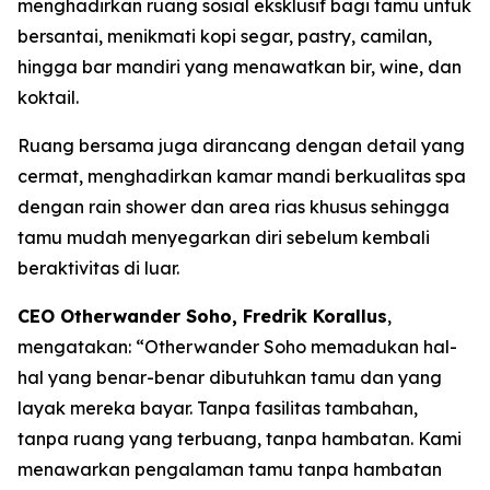
menghadirkan ruang sosial eksklusif bagi tamu untuk
bersantai, menikmati kopi segar, pastry, camilan,
hingga bar mandiri yang menawatkan bir, wine, dan
koktail.
Ruang bersama juga dirancang dengan detail yang
cermat, menghadirkan kamar mandi berkualitas spa
dengan rain shower dan area rias khusus sehingga
tamu mudah menyegarkan diri sebelum kembali
beraktivitas di luar.
CEO Otherwander Soho, Fredrik Korallus
,
mengatakan: “Otherwander Soho memadukan hal-
hal yang benar-benar dibutuhkan tamu dan yang
layak mereka bayar. Tanpa fasilitas tambahan,
tanpa ruang yang terbuang, tanpa hambatan. Kami
menawarkan pengalaman tamu tanpa hambatan