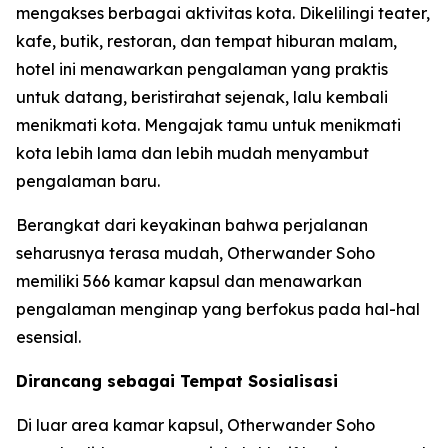
mengakses berbagai aktivitas kota. Dikelilingi teater,
kafe, butik, restoran, dan tempat hiburan malam,
hotel ini menawarkan pengalaman yang praktis
untuk datang, beristirahat sejenak, lalu kembali
menikmati kota. Mengajak tamu untuk menikmati
kota lebih lama dan lebih mudah menyambut
pengalaman baru.
Berangkat dari keyakinan bahwa perjalanan
seharusnya terasa mudah, Otherwander Soho
memiliki 566 kamar kapsul dan menawarkan
pengalaman menginap yang berfokus pada hal-hal
esensial.
Dirancang sebagai Tempat Sosialisasi
Di luar area kamar kapsul, Otherwander Soho