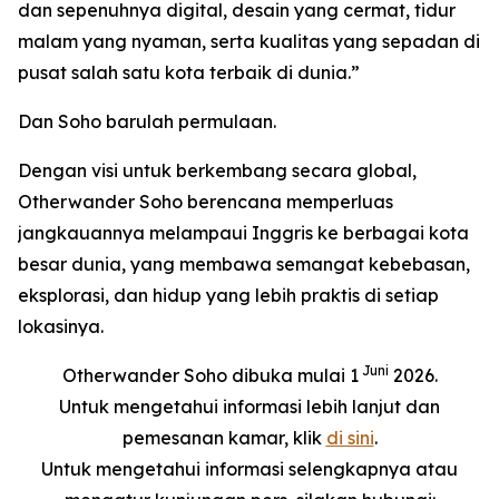
dan sepenuhnya digital, desain yang cermat, tidur
malam yang nyaman, serta kualitas yang sepadan di
pusat salah satu kota terbaik di dunia.”
Dan Soho barulah permulaan.
Dengan visi untuk berkembang secara global,
Otherwander Soho berencana memperluas
jangkauannya melampaui Inggris ke berbagai kota
besar dunia, yang membawa semangat kebebasan,
eksplorasi, dan hidup yang lebih praktis di setiap
lokasinya.
Juni
Otherwander Soho dibuka mulai 1
2026.
Untuk mengetahui informasi lebih lanjut dan
pemesanan kamar, klik
di sini
.
Untuk mengetahui informasi selengkapnya atau