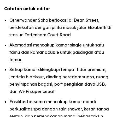
Catatan untuk editor
Otherwander Soho berlokasi di Dean Street,
berdekatan dengan pintu masuk jalur Elizabeth di
stasiun Tottenham Court Road
Akomodasi mencakup kamar single untuk satu
tamu dan kamar double untuk pasangan atau
teman
Setiap kamar dilengkapi tempat tidur premium,
jendela blackout, dinding peredam suara, ruang
penyimpanan bagasi, port pengisian daya USB,
dan Wi-Fi super cepat
Fasilitas bersama mencakup kamar mandi
berkualitas spa dengan rain shower, keran tanpa
sentuh, dan perlengkapan mandi bebas toksin,