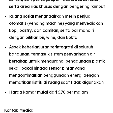
serta area rias khusus dengan pengering rambut
Ruang sosial menghadirkan mesin penjual
otomatis (vending machine) yang menyediakan
kopi, pastry, dan camilan, serta bar mandiri
dengan pilihan bir, wine, dan koktail
Aspek keberlanjutan terintegrasi di seluruh
bangunan, termasuk sistem penyaringan air
bertahap untuk mengurangi penggunaan plastik
sekali pakai hingga sensor pintar yang
mengoptimalkan penggunaan energi dengan
mematikan listrik di ruang saat tidak digunakan
Harga kamar mulai dari £70 per malam
Kontak Media: