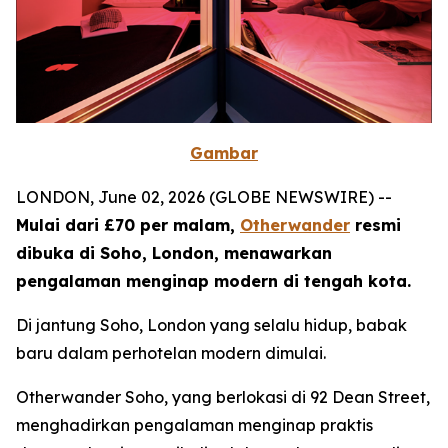
Gambar
LONDON, June 02, 2026 (GLOBE NEWSWIRE) --
Mulai dari £70 per malam,
Otherwander
resmi
dibuka di Soho, London, menawarkan
pengalaman menginap modern di tengah kota.
Di jantung Soho, London yang selalu hidup, babak
baru dalam perhotelan modern dimulai.
Otherwander Soho, yang berlokasi di 92 Dean Street,
menghadirkan pengalaman menginap praktis