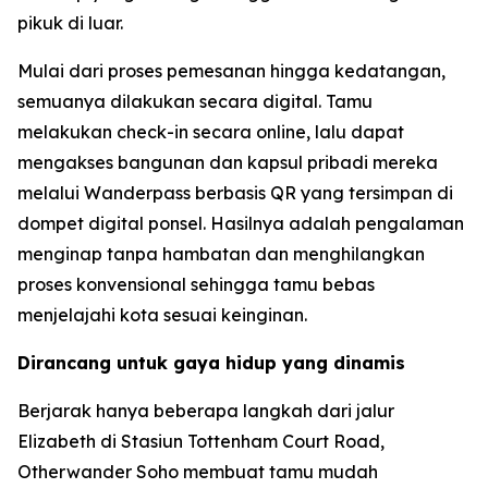
pikuk di luar.
Mulai dari proses pemesanan hingga kedatangan,
semuanya dilakukan secara digital. Tamu
melakukan check-in secara online, lalu dapat
mengakses bangunan dan kapsul pribadi mereka
melalui Wanderpass berbasis QR yang tersimpan di
dompet digital ponsel. Hasilnya adalah pengalaman
menginap tanpa hambatan dan menghilangkan
proses konvensional sehingga tamu bebas
menjelajahi kota sesuai keinginan.
Dirancang untuk gaya hidup yang dinamis
Berjarak hanya beberapa langkah dari jalur
Elizabeth di Stasiun Tottenham Court Road,
Otherwander Soho membuat tamu mudah