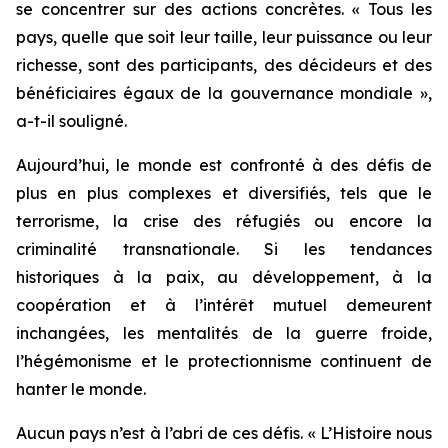
se concentrer sur des actions concrètes. « Tous les
pays, quelle que soit leur taille, leur puissance ou leur
richesse, sont des participants, des décideurs et des
bénéficiaires égaux de la gouvernance mondiale »,
a-t-il souligné.
Aujourd’hui, le monde est confronté à des défis de
plus en plus complexes et diversifiés, tels que le
terrorisme, la crise des réfugiés ou encore la
criminalité transnationale. Si les tendances
historiques à la paix, au développement, à la
coopération et à l’intérêt mutuel demeurent
inchangées, les mentalités de la guerre froide,
l’hégémonisme et le protectionnisme continuent de
hanter le monde.
Aucun pays n’est à l’abri de ces défis. « L’Histoire nous