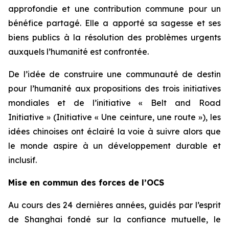
approfondie et une contribution commune pour un
bénéfice partagé. Elle a apporté sa sagesse et ses
biens publics à la résolution des problèmes urgents
auxquels l’humanité est confrontée.
De l’idée de construire une communauté de destin
pour l’humanité aux propositions des trois initiatives
mondiales et de l’initiative « Belt and Road
Initiative » (Initiative « Une ceinture, une route »), les
idées chinoises ont éclairé la voie à suivre alors que
le monde aspire à un développement durable et
inclusif.
Mise en commun des forces de l’OCS
Au cours des 24 dernières années, guidés par l’esprit
de Shanghai fondé sur la confiance mutuelle, le