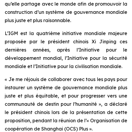
qu’elle partage avec le monde afin de promouvoir la
construction d’un système de gouvernance mondiale
plus juste et plus raisonnable.
L’IGM est la quatrième initiative mondiale majeure
proposée par le président chinois Xi Jinping ces
dernières années, après l’Initiative pour le
développement mondial, l’Initiative pour la sécurité
mondiale et l’Initiative pour la civilisation mondiale.
« Je me réjouis de collaborer avec tous les pays pour
instaurer un système de gouvernance mondiale plus
juste et plus équitable, et pour progresser vers une
communauté de destin pour l’humanité », a déclaré
le président chinois lors de la présentation de cette
proposition, pendant la réunion de l’« Organisation de
coopération de Shanghai (OCS) Plus ».