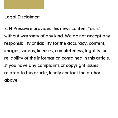
Legal Disclaimer:
EIN Presswire provides this news content "as is"
without warranty of any kind. We do not accept any
responsibility or liability for the accuracy, content,
images, videos, licenses, completeness, legality, or
reliability of the information contained in this article.
If you have any complaints or copyright issues
related to this article, kindly contact the author
above.