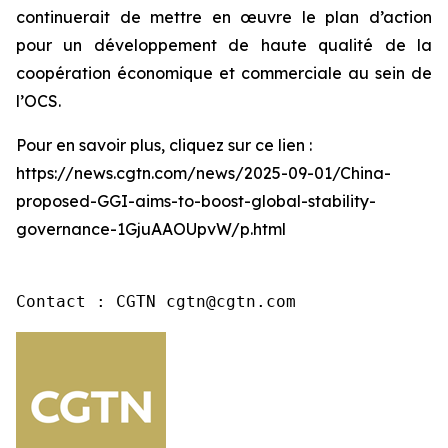
continuerait de mettre en œuvre le plan d’action
pour un développement de haute qualité de la
coopération économique et commerciale au sein de
l’OCS.
Pour en savoir plus, cliquez sur ce lien :
https://news.cgtn.com/news/2025-09-01/China-
proposed-GGI-aims-to-boost-global-stability-
governance-1GjuAAOUpvW/p.html
Contact : CGTN cgtn@cgtn.com