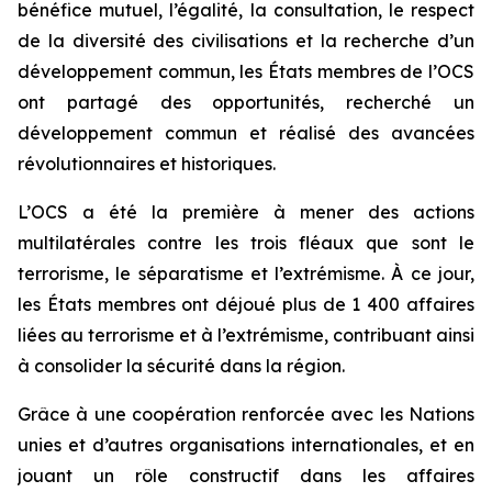
bénéfice mutuel, l’égalité, la consultation, le respect
de la diversité des civilisations et la recherche d’un
développement commun, les États membres de l’OCS
ont partagé des opportunités, recherché un
développement commun et réalisé des avancées
révolutionnaires et historiques.
L’OCS a été la première à mener des actions
multilatérales contre les trois fléaux que sont le
terrorisme, le séparatisme et l’extrémisme. À ce jour,
les États membres ont déjoué plus de 1 400 affaires
liées au terrorisme et à l’extrémisme, contribuant ainsi
à consolider la sécurité dans la région.
Grâce à une coopération renforcée avec les Nations
unies et d’autres organisations internationales, et en
jouant un rôle constructif dans les affaires