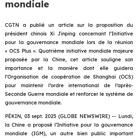
mondiale
CGTN a publié un article sur la proposition du
président chinois Xi Jinping concernant l’Initiative
pour la gouvernance mondiale lors de la réunion
« OCS Plus ». Quatrième initiative mondiale majeure
proposée par la Chine, cet article souligne son
importance et la manière dont elle guidera
l’Organisation de coopération de Shanghai (OCS)
pour maintenir l’ordre international de l’après-
Seconde Guerre mondiale et renforcer le système de
gouvernance mondiale.
PÉKIN, 03 sept. 2025 (GLOBE NEWSWIRE) -- Lundi,
la Chine a proposé l’Initiative pour la gouvernance
mondiale (IGM), un autre bien public important