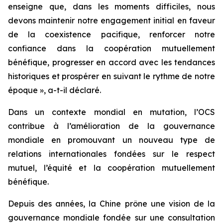
enseigne que, dans les moments difficiles, nous
devons maintenir notre engagement initial en faveur
de la coexistence pacifique, renforcer notre
confiance dans la coopération mutuellement
bénéfique, progresser en accord avec les tendances
historiques et prospérer en suivant le rythme de notre
époque », a-t-il déclaré.
Dans un contexte mondial en mutation, l’OCS
contribue à l’amélioration de la gouvernance
mondiale en promouvant un nouveau type de
relations internationales fondées sur le respect
mutuel, l’équité et la coopération mutuellement
bénéfique.
Depuis des années, la Chine prône une vision de la
gouvernance mondiale fondée sur une consultation