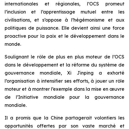
internationales et régionales, l’OCS promeut
l’inclusion et l’apprentissage mutuel entre les
civilisations, et s’oppose à l’hégémonisme et aux
politiques de puissance. Elle devient ainsi une force
proactive pour la paix et le développement dans le
monde.
Soulignant le rôle de plus en plus moteur de l’OCS
dans le développement et la réforme du système de
gouvernance mondiale, Xi Jinping a exhorté
l’organisation à intensifier ses efforts, à jouer un rôle
moteur et à montrer l’exemple dans la mise en œuvre
de l’Initiative mondiale pour la gouvernance
mondiale.
Il a promis que la Chine partagerait volontiers les
opportunités offertes par son vaste marché et