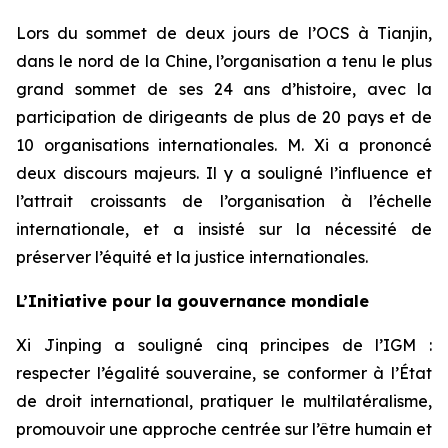
Lors du sommet de deux jours de l’OCS à Tianjin,
dans le nord de la Chine, l’organisation a tenu le plus
grand sommet de ses 24 ans d’histoire, avec la
participation de dirigeants de plus de 20 pays et de
10 organisations internationales. M. Xi a prononcé
deux discours majeurs. Il y a souligné l’influence et
l’attrait croissants de l’organisation à l’échelle
internationale, et a insisté sur la nécessité de
préserver l’équité et la justice internationales.
L’Initiative pour la gouvernance mondiale
Xi Jinping a souligné cinq principes de l’IGM :
respecter l’égalité souveraine, se conformer à l’État
de droit international, pratiquer le multilatéralisme,
promouvoir une approche centrée sur l’être humain et