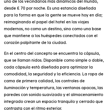
uno de los vecindarios más dinámicos del mundo,
desde £ 70 por noche. Es una estancia diseñada
para la forma en que la gente se mueve hoy en día;
reimaginando el papel del hotel en los viajes
modernos, no como un destino, sino como una base
que mantiene a los huéspedes conectados con el
corazón palpitante de la ciudad.
En el centro del concepto se encuentra la cápsula,
que se llaman nidos. Disponible como simple o doble,
cada cápsula está diseñada para optimizar la
comodidad, la seguridad y la eficiencia. La ropa de
cama de primera calidad, los controles de
iluminación y temperatura, las ventanas opacas, las
paredes con sonido suavizado y el almacenamiento
integrado crean un espacio tranquilo y cerrado que
contrasta con el ritmo exterior.