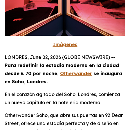
Imágenes
LONDRES, June 02, 2026 (GLOBE NEWSWIRE) --
Para redefinir la estadía moderna en la ciudad
desde £ 70 por noche,
Otherwander
se inaugura
en Soho, Londres.
En el corazón agitado del Soho, Londres, comienza
un nuevo capítulo en la hotelería moderna.
Otherwander Soho, que abre sus puertas en 92 Dean
Street, ofrece una estadía perfecta y de diseño en