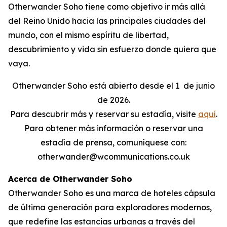
Otherwander Soho tiene como objetivo ir más allá
del Reino Unido hacia las principales ciudades del
mundo, con el mismo espíritu de libertad,
descubrimiento y vida sin esfuerzo donde quiera que
vaya.
Otherwander Soho está abierto desde el 1
de junio
de 2026.
Para descubrir más y reservar su estadía, visite
aquí
.
Para obtener más información o reservar una
estadía de prensa, comuníquese con:
otherwander@wcommunications.co.uk
Acerca de Otherwander Soho
Otherwander Soho es una marca de hoteles cápsula
de última generación para exploradores modernos,
que redefine las estancias urbanas a través del