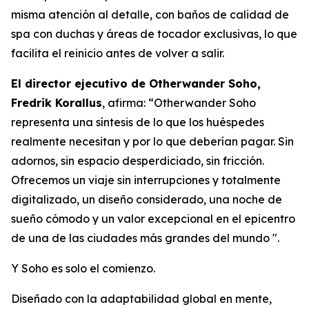
misma atención al detalle, con baños de calidad de
spa con duchas y áreas de tocador exclusivas, lo que
facilita el reinicio antes de volver a salir.
El director ejecutivo de Otherwander Soho,
Fredrik Korallus
, afirma: “Otherwander Soho
representa una síntesis de lo que los huéspedes
realmente necesitan y por lo que deberían pagar. Sin
adornos, sin espacio desperdiciado, sin fricción.
Ofrecemos un viaje sin interrupciones y totalmente
digitalizado, un diseño considerado, una noche de
sueño cómodo y un valor excepcional en el epicentro
de una de las ciudades más grandes del mundo ".
Y Soho es solo el comienzo.
Diseñado con la adaptabilidad global en mente,