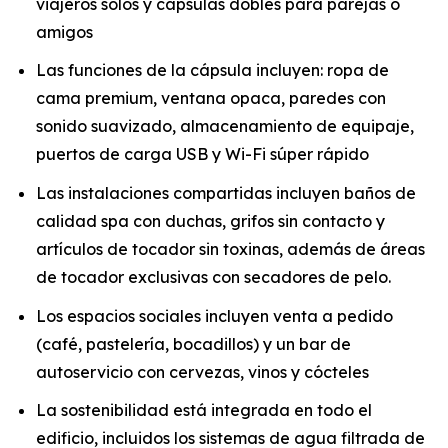
viajeros solos y cápsulas dobles para parejas o
amigos
Las funciones de la cápsula incluyen: ropa de
cama premium, ventana opaca, paredes con
sonido suavizado, almacenamiento de equipaje,
puertos de carga USB y Wi-Fi súper rápido
Las instalaciones compartidas incluyen baños de
calidad spa con duchas, grifos sin contacto y
artículos de tocador sin toxinas, además de áreas
de tocador exclusivas con secadores de pelo.
Los espacios sociales incluyen venta a pedido
(café, pastelería, bocadillos) y un bar de
autoservicio con cervezas, vinos y cócteles
La sostenibilidad está integrada en todo el
edificio, incluidos los sistemas de agua filtrada de