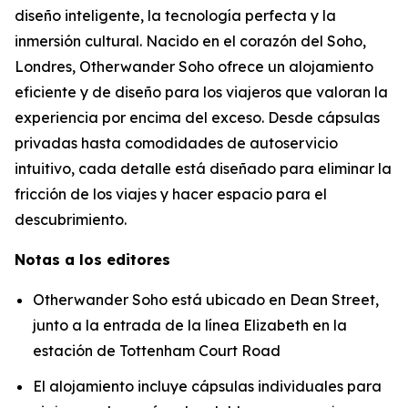
diseño inteligente, la tecnología perfecta y la
inmersión cultural. Nacido en el corazón del Soho,
Londres, Otherwander Soho ofrece un alojamiento
eficiente y de diseño para los viajeros que valoran la
experiencia por encima del exceso. Desde cápsulas
privadas hasta comodidades de autoservicio
intuitivo, cada detalle está diseñado para eliminar la
fricción de los viajes y hacer espacio para el
descubrimiento.
Notas a los editores
Otherwander Soho está ubicado en Dean Street,
junto a la entrada de la línea Elizabeth en la
estación de Tottenham Court Road
El alojamiento incluye cápsulas individuales para