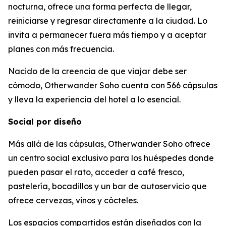
nocturna, ofrece una forma perfecta de llegar,
reiniciarse y regresar directamente a la ciudad. Lo
invita a permanecer fuera más tiempo y a aceptar
planes con más frecuencia.
Nacido de la creencia de que viajar debe ser
cómodo, Otherwander Soho cuenta con 566 cápsulas
y lleva la experiencia del hotel a lo esencial.
Social por diseño
Más allá de las cápsulas, Otherwander Soho ofrece
un centro social exclusivo para los huéspedes donde
pueden pasar el rato, acceder a café fresco,
pastelería, bocadillos y un bar de autoservicio que
ofrece cervezas, vinos y cócteles.
Los espacios compartidos están diseñados con la