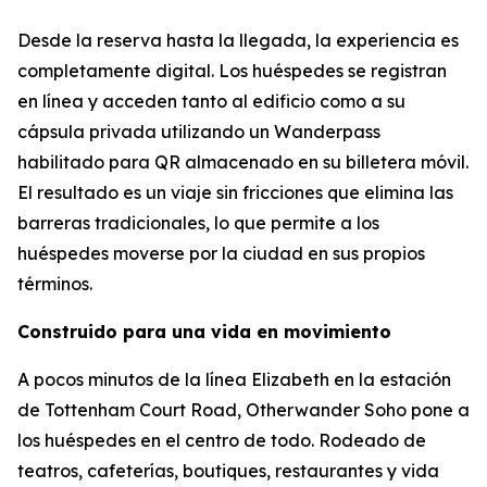
Desde la reserva hasta la llegada, la experiencia es
completamente digital. Los huéspedes se registran
en línea y acceden tanto al edificio como a su
cápsula privada utilizando un Wanderpass
habilitado para QR almacenado en su billetera móvil.
El resultado es un viaje sin fricciones que elimina las
barreras tradicionales, lo que permite a los
huéspedes moverse por la ciudad en sus propios
términos.
Construido para una vida en movimiento
A pocos minutos de la línea Elizabeth en la estación
de Tottenham Court Road, Otherwander Soho pone a
los huéspedes en el centro de todo. Rodeado de
teatros, cafeterías, boutiques, restaurantes y vida