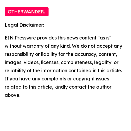
Legal Disclaimer:
EIN Presswire provides this news content "as is"
without warranty of any kind. We do not accept any
responsibility or liability for the accuracy, content,
images, videos, licenses, completeness, legality, or
reliability of the information contained in this article.
If you have any complaints or copyright issues
related to this article, kindly contact the author
above.